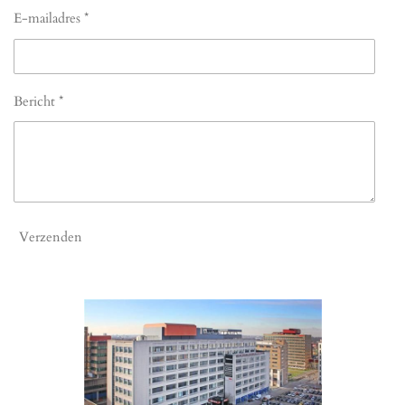
E-mailadres *
Bericht *
Verzenden